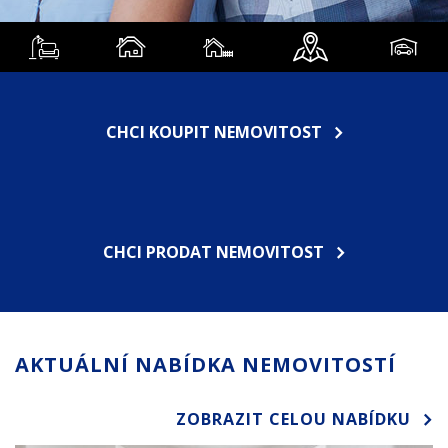
CHCI KOUPIT NEMOVITOST
CHCI PRODAT NEMOVITOST
AKTUÁLNÍ NABÍDKA NEMOVITOSTÍ
ZOBRAZIT CELOU NABÍDKU