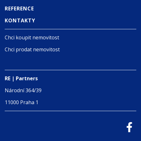
REFERENCE
KONTAKTY
Chci koupit nemovitost
Chci prodat nemovitost
RE | Partners
Národní 364/39
11000 Praha 1