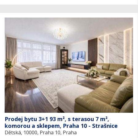
Prodej bytu 3+1 93 m², s terasou 7 m²,
komorou a sklepem, Praha 10 - Strašnice
Dětská, 10000, Praha 10, Praha