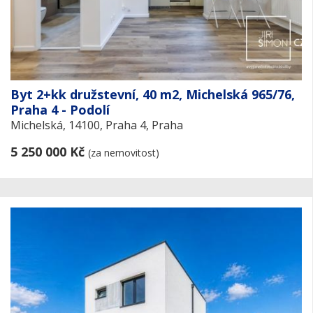
Byt 2+kk družstevní, 40 m2, Michelská 965/76,
Praha 4 - Podolí
Michelská, 14100, Praha 4, Praha
5 250 000 Kč
(za nemovitost)