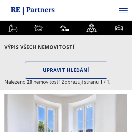
VÝPIS VŠECH NEMOVITOSTÍ
UPRAVIT HLEDÁNÍ
Nalezeno
20
nemovitostí. Zobrazuji stranu 1 / 1.