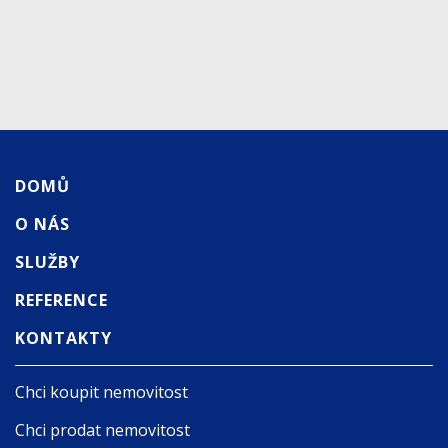
DOMŮ
O NÁS
SLUŽBY
REFERENCE
KONTAKTY
Chci koupit nemovitost
Chci prodat nemovitost