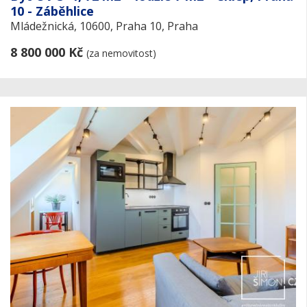
10 - Záběhlice
Mládežnická, 10600, Praha 10, Praha
8 800 000 Kč
(za nemovitost)