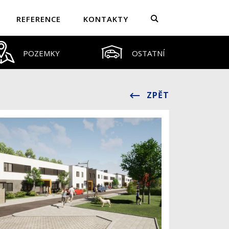
REFERENCE
KONTAKTY
POZEMKY
OSTATNÍ
ZPĚT