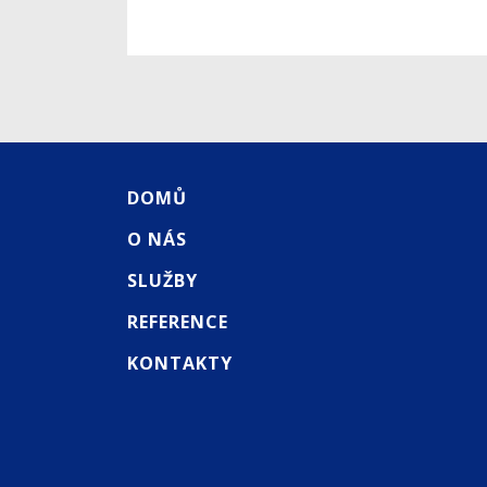
DOMŮ
O NÁS
SLUŽBY
REFERENCE
KONTAKTY