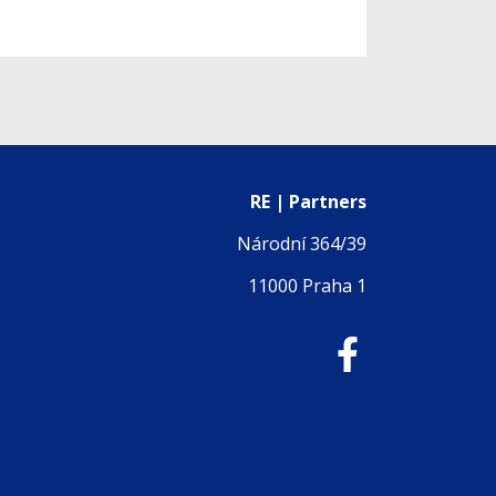
RE | Partners
Národní 364/39
11000 Praha 1