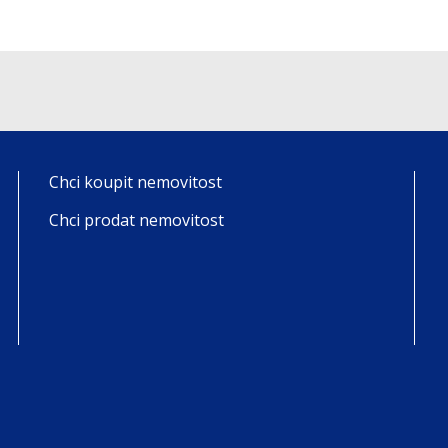
Chci koupit nemovitost
Chci prodat nemovitost