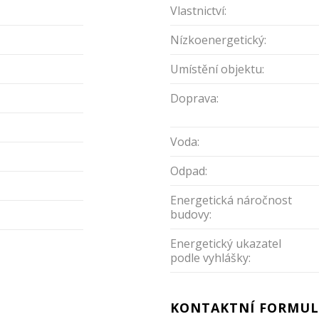
Vlastnictví:
Nízkoenergetický:
Umístění objektu:
Doprava:
Voda:
Odpad:
Energetická náročnost
budovy:
Energetický ukazatel
podle vyhlášky:
KONTAKTNÍ FORMUL