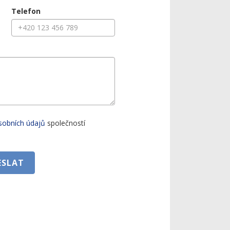
Telefon
sobních údajů
společností
ESLAT