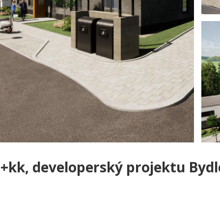
+kk, developerský projektu Bydl